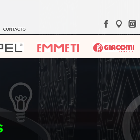
CONTACTO